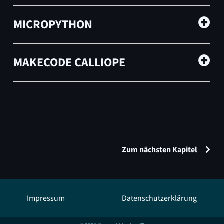
MICROPYTHON
MAKECODE CALLIOPE
Zum nächsten Kapitel
Impressum
Datenschutzerklärung