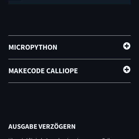
MICROPYTHON
MAKECODE CALLIOPE
AUSGABE VERZÖGERN