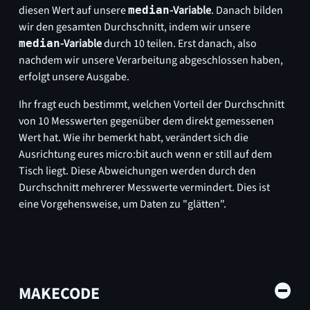
diesen Wert auf unsere
-Variable
. Danach bilden
median
wir den gesamten Durchschnitt, indem wir unsere
-Variable
durch 10 teilen. Erst danach, also
median
nachdem wir unsere Verarbeitung abgeschlossen haben,
erfolgt unsere Ausgabe.
Ihr fragt euch bestimmt, welchen Vorteil der Durchschnitt
von 10 Messwerten gegenüber dem direkt gemessenen
Wert hat. Wie ihr bemerkt habt, verändert sich die
Ausrichtung eures micro:bit auch wenn er still auf dem
Tisch liegt. Diese Abweichungen werden durch den
Durchschnitt mehrerer Messwerte vermindert. Dies ist
eine Vorgehensweise, um Daten zu "glätten".
MAKECODE