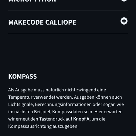
MAKECODE CALLIOPE
KOMPASS
Als Ausgabe muss natürlich nicht zwingend eine
Temperatur verwendet werden. Ausgaben können auch
Lichtsignale, Berechnungsinformationen oder sogar, wie
im nächsten Beispiel, Kompassdaten sein. Hier erwarten
wir erneut den Tastendruck auf
Knopf A,
um die
Kompassausrichtung auszugeben.