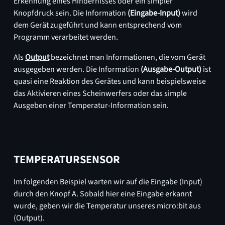
Erkennung eines Hindernisses oder ein simpler
Knopfdruck sein. Die Information
(Eingabe-Input)
wird
dem Gerät zugeführt und kann entsprechend vom
Programm verarbeitet werden.
Als
Output
bezeichnet man Informationen, die vom Gerät
ausgegeben werden. Die Information
(Ausgabe-Output)
ist
quasi eine Reaktion des Gerätes und kann beispielsweise
das Aktivieren eines Scheinwerfers oder das simple
Ausgeben einer Temperatur-Information sein.
TEMPERATURSENSOR
Im folgenden Beispiel warten wir auf die Eingabe (Input)
durch den Knopf A. Sobald hier eine Eingabe erkannt
wurde, geben wir die Temperatur unseres micro:bit aus
(Output).