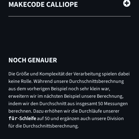
MAKECODE CALLIOPE
NOCH GENAUER
Die Größe und Komplexität der Verarbeitung spielen dabei
keine Rolle. Während unsere Durchschnittsberechnung
aus dem vorherigen Beispiel noch sehr klein war,
erweitern wir im nächsten Beispiel unsere Berechnung,
indem wir den Durchschnitt aus insgesamt 50 Messungen
berechnen. Dazu erhöhen wir die Durchläufe unserer
-Schleife
auf 50 und ergänzen auch unsere Division
für
für die Durchschnittsberechnung.