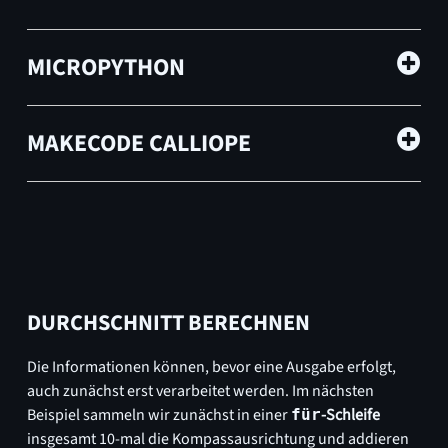
MICROPYTHON
MAKECODE CALLIOPE
DURCHSCHNITT BERECHNEN
Die Informationen können, bevor eine Ausgabe erfolgt,
auch zunächst erst verarbeitet werden. Im nächsten
Beispiel sammeln wir zunächst in einer
-Schleife
für
insgesamt 10-mal die Kompassausrichtung und addieren