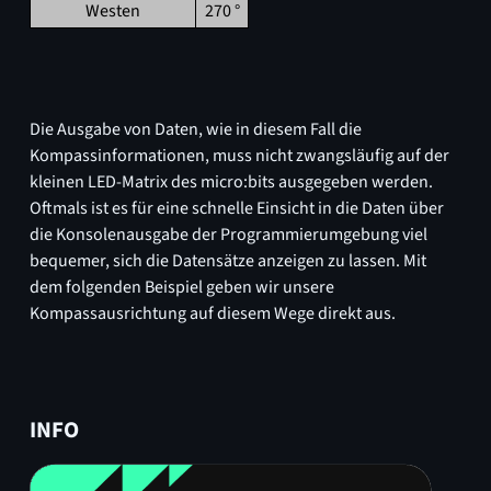
Westen
270 °
Die Ausgabe von Daten, wie in diesem Fall die
Kompassinformationen, muss nicht zwangsläufig auf der
kleinen LED-Matrix des micro:bits ausgegeben werden.
Oftmals ist es für eine schnelle Einsicht in die Daten über
die Konsolenausgabe der Programmierumgebung viel
bequemer, sich die Datensätze anzeigen zu lassen. Mit
dem folgenden Beispiel geben wir unsere
Kompassausrichtung auf diesem Wege direkt aus.
INFO