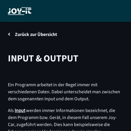
Zurück zur Übersicht
INPUT & OUTPUT
Ein Programm arbeitet in der Regel immer mit
verschiedenen Daten. Dabei unterscheidet man zwischen
dem sogenannten Input und dem Output.
Als
Input
werden immer Informationen bezeichnet, die
dem Programm bzw. Gerät, in diesem Fall unserem Joy-
Car, zugeführt werden. Dies kann beispielsweise die